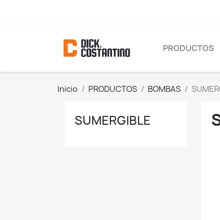
PRODUCTOS
Inicio
PRODUCTOS
BOMBAS
SUMER
SUMERGIBLE