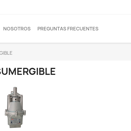
NOSOTROS
PREGUNTAS FRECUENTES
GIBLE
SUMERGIBLE