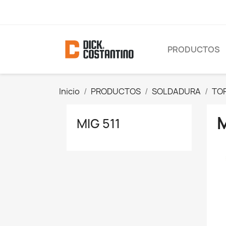
PRODUCTOS
Inicio
PRODUCTOS
SOLDADURA
TO
M
MIG 511