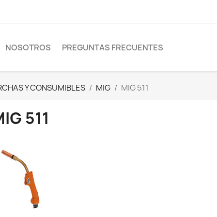
NOSOTROS
PREGUNTAS FRECUENTES
RCHAS Y CONSUMIBLES
MIG
MIG 511
IG 511