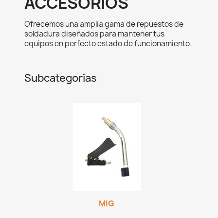
ACCESORIOS
Ofrecemos una amplia gama de repuestos de
soldadura diseñados para mantener tus
equipos en perfecto estado de funcionamiento.
Subcategorías
MIG