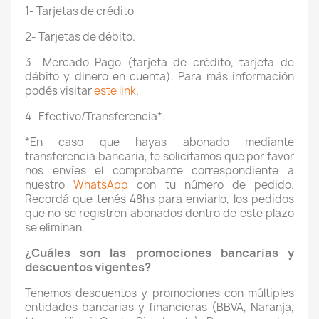
1- Tarjetas de crédito
2- Tarjetas de débito.
3- Mercado Pago (tarjeta de crédito, tarjeta de
débito y dinero en cuenta). Para más información
podés visitar
este link
.
4- Efectivo/Transferencia*.
*En caso que hayas abonado mediante
transferencia bancaria, te solicitamos que por favor
nos envíes el comprobante correspondiente a
nuestro
WhatsApp
con tu número de pedido.
Recordá que tenés 48hs para enviarlo, los pedidos
que no se registren abonados dentro de este plazo
se eliminan.
¿Cuáles son las promociones bancarias y
descuentos vigentes?
Tenemos descuentos y promociones con múltiples
entidades bancarias y financieras (BBVA, Naranja,