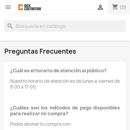
shopping_cart


(0)
search
Preguntas Frecuentes
¿Cuál es el horario de atención al público?
Nuestro horario de atención es de lunes a viernes de
8:00 a 17:00.
¿Cuáles son los métodos de pago disponibles
para realizar mi compra?
Podes abonar tu compra con: