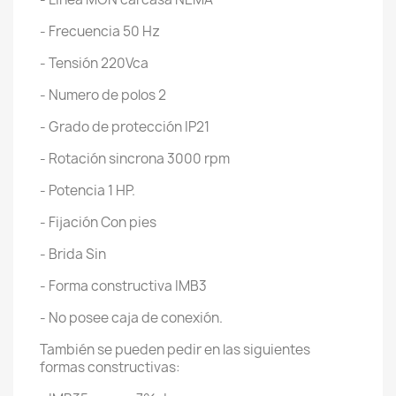
- Frecuencia 50 Hz
- Tensión 220Vca
- Numero de polos 2
- Grado de protección IP21
- Rotación sincrona 3000 rpm
- Potencia 1 HP.
- Fijación Con pies
- Brida Sin
- Forma constructiva IMB3
- No posee caja de conexión.
También se pueden pedir en las siguientes
formas constructivas: