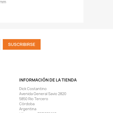
19mm
INFORMACIÓN DE LA TIENDA
Dick Costantino
Avenida General Savio 2820
5850 Rio Tercero
Córdoba
Argentina