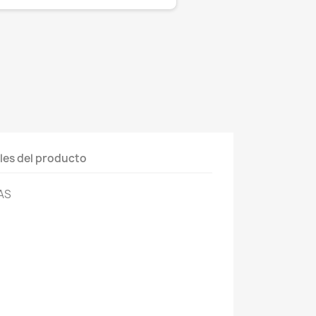
les del producto
AS