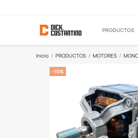
PRODUCTOS
Inicio
PRODUCTOS
MOTORES
MONO
-15%